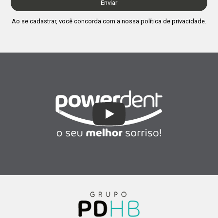
Enviar
Ao se cadastrar, você concorda com a nossa
política de privacidade
.
Play Video