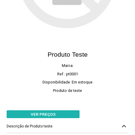
Produto Teste
Marca:
Ref.: pt0001
Disponibilidade: Em estoque
Produto de teste
VER PREÇOS
Descrição de Produto teste