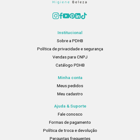
Institucional
Sobre a PDHB
Política de privacidade e segurança
Vendas para CNPJ
Catálogo PDHB
Minha conta
Meus pedidos
Meu cadastro
Ajuda & Suporte
Fale conosco
Formas de pagamento
Política de troca e devolução
Perguntas frequentes