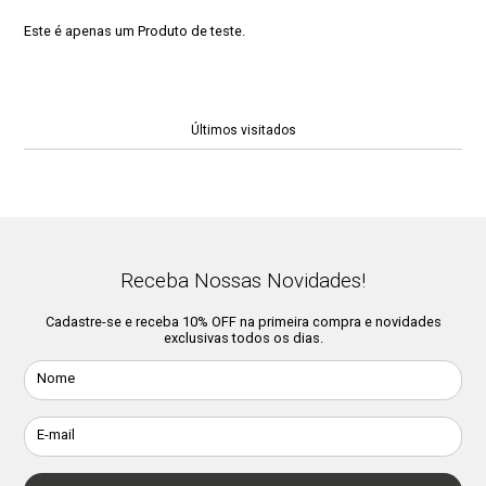
Este é apenas um Produto de teste.
Últimos visitados
Receba Nossas Novidades!
Cadastre-se e receba 10% OFF na primeira compra e novidades
exclusivas todos os dias.
Nome
E-mail