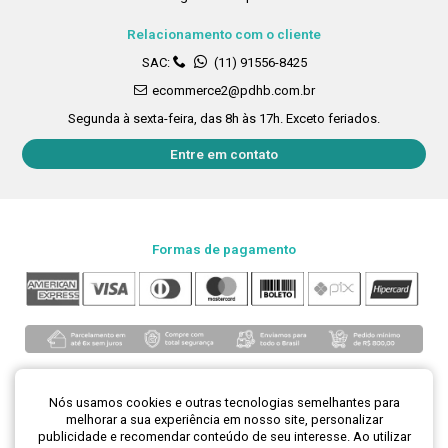
Relacionamento com o cliente
SAC:
(11) 91556-8425
ecommerce2@pdhb.com.br
Segunda à sexta-feira, das 8h às 17h. Exceto feriados.
Entre em contato
Formas de pagamento
Nós usamos cookies e outras tecnologias semelhantes para
melhorar a sua experiência em nosso site, personalizar
publicidade e recomendar conteúdo de seu interesse. Ao utilizar
Loja segura