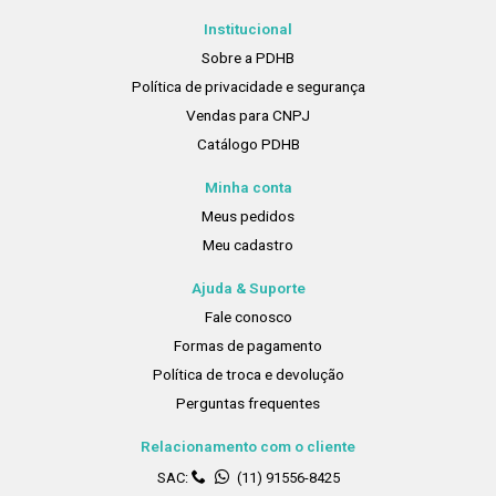
Institucional
Sobre a PDHB
Política de privacidade e segurança
Vendas para CNPJ
Catálogo PDHB
Minha conta
Meus pedidos
Meu cadastro
Ajuda & Suporte
Fale conosco
Formas de pagamento
Política de troca e devolução
Perguntas frequentes
Relacionamento com o cliente
SAC:
(11) 91556-8425