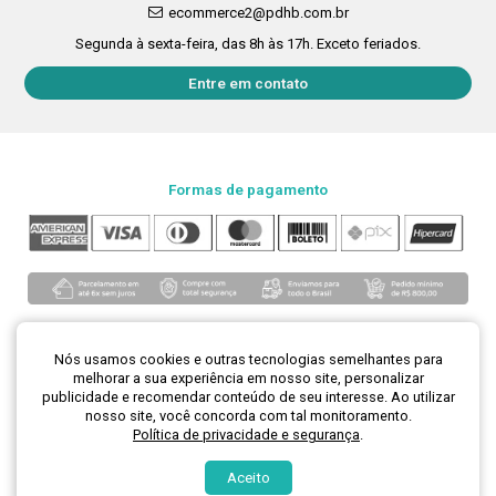
ecommerce2@pdhb.com.br
Segunda à sexta-feira, das 8h às 17h. Exceto feriados.
Entre em contato
Formas de pagamento
Nós usamos cookies e outras tecnologias semelhantes para
melhorar a sua experiência em nosso site, personalizar
publicidade e recomendar conteúdo de seu interesse. Ao utilizar
Loja segura
nosso site, você concorda com tal monitoramento.
Política de privacidade e segurança
.
Aceito
Desenvolvimento de lojas virtuais -
H5 Web