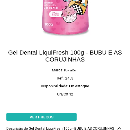
Gel Dental LiquiFresh 100g - BUBU E AS
CORUJINHAS
Marca:
PowerDent
Ref.: 2453
Disponibilidade: Em estoque
UN/CX 12
VER PREÇOS
Descrição de Gel Dental LiquiFresh 100g - BUBU E AS CORUJINHAS