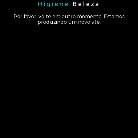
Por favor, volte em outro momento. Estamos
produzindo um novo site.