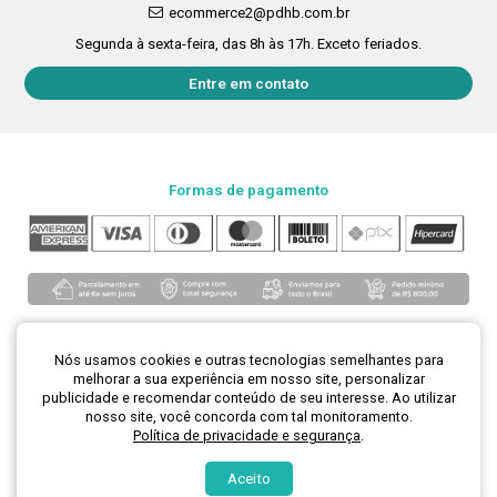
ecommerce2@pdhb.com.br
Segunda à sexta-feira, das 8h às 17h. Exceto feriados.
Entre em contato
Formas de pagamento
Nós usamos cookies e outras tecnologias semelhantes para
melhorar a sua experiência em nosso site, personalizar
publicidade e recomendar conteúdo de seu interesse. Ao utilizar
Loja segura
nosso site, você concorda com tal monitoramento.
Política de privacidade e segurança
.
Aceito
Desenvolvimento de lojas virtuais -
H5 Web