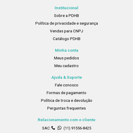
Institucional
Sobre a PDHB
Política de privacidade e segurança
Vendas para CNPJ
Catálogo PDHB
Minha conta
Meus pedidos
Meu cadastro
Ajuda & Suporte
Fale conosco
Formas de pagamento
Política de troca e devolução
Perguntas frequentes
Relacionamento com o cliente
SAC:
(11) 91556-8425