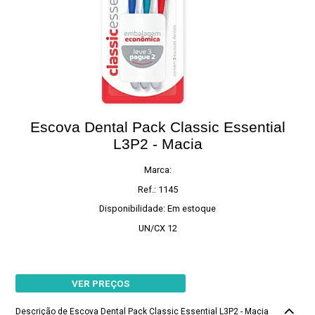
Escova Dental Pack Classic Essential
L3P2 - Macia
Marca:
Ref.: 1145
Disponibilidade: Em estoque
UN/CX 12
VER PREÇOS
Descrição de Escova Dental Pack Classic Essential L3P2 - Macia