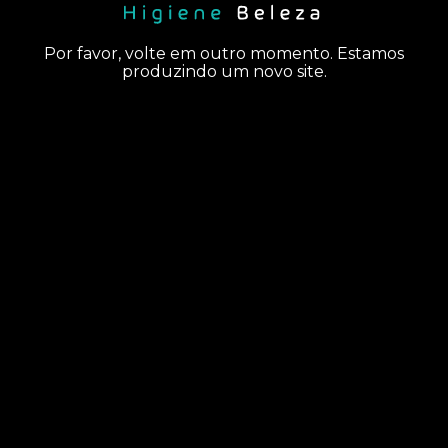
Por favor, volte em outro momento. Estamos
produzindo um novo site.