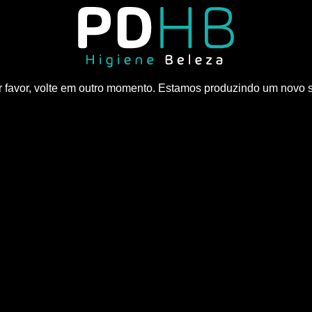
 favor, volte em outro momento. Estamos produzindo um novo s