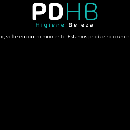
or, volte em outro momento. Estamos produzindo um no