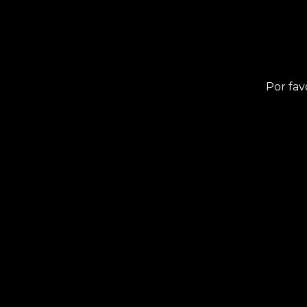
Por fav