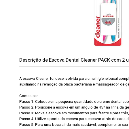
Descrição de Escova Dental Cleaner PACK com 2 
A escova Cleaner foi desenvolvida para uma higiene bucal compl
auxiliando na remoção da placa bacteriana e massageador de g
Como usar:
Passo 1: Coloque uma pequena quantidade de creme dental sob
Passo 2: Posicione a escova em um ângulo de 45º na linha da ge
Passo 3: Mova a escova em movimentos para frente e para trás, 
Passo 4: Utilize a ponta da escova para escovar atrás de cada 
Passo 5: Para uma boca ainda mais saudável, complemente sua 