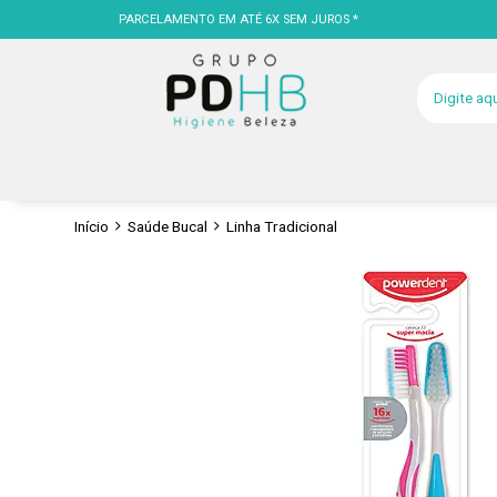
PARCELAMENTO EM ATÉ 6X SEM JUROS *
Início
Saúde Bucal
Linha Tradicional