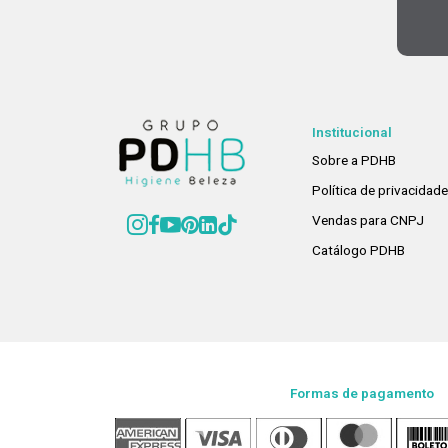
Institucional
Sobre a PDHB
Política de privacidad
Vendas para CNPJ
Catálogo PDHB
Formas de pagamento