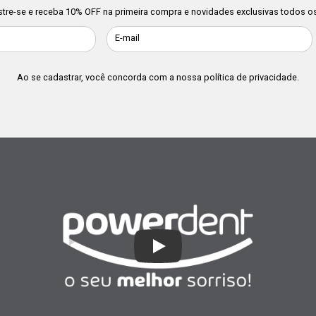
tre-se e receba 10% OFF na primeira compra e novidades exclusivas todos os
E-mail
Ao se cadastrar, você concorda com a nossa
política de privacidade
.
Play Video