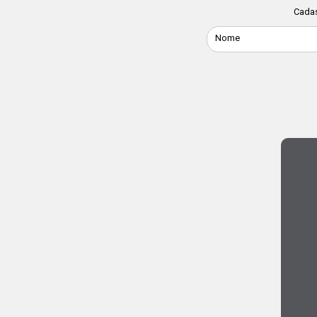
Cadas
Nome