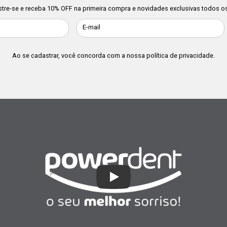
tre-se e receba 10% OFF na primeira compra e novidades exclusivas todos os
E-mail
Ao se cadastrar, você concorda com a nossa
política de privacidade
.
Play Video