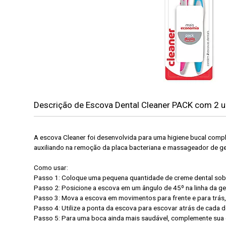
Descrição de Escova Dental Cleaner PACK com 2 
A escova Cleaner foi desenvolvida para uma higiene bucal compl
auxiliando na remoção da placa bacteriana e massageador de g
Como usar:
Passo 1: Coloque uma pequena quantidade de creme dental sob
Passo 2: Posicione a escova em um ângulo de 45º na linha da ge
Passo 3: Mova a escova em movimentos para frente e para trás, 
Passo 4: Utilize a ponta da escova para escovar atrás de cada 
Passo 5: Para uma boca ainda mais saudável, complemente sua 