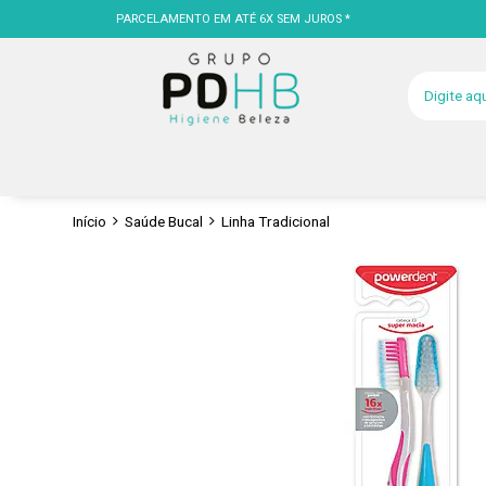
PARCELAMENTO EM ATÉ 6X SEM JUROS *
Início
Saúde Bucal
Linha Tradicional