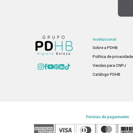
Institucional
Sobre a PDHB
Política de privacidad
Vendas para CNPJ
Catálogo PDHB
Formas de pagamento