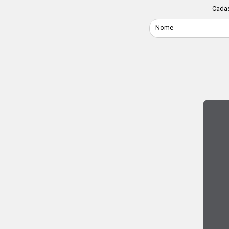
Cadas
Nome