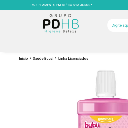
PARCELAMENTO EM ATÉ 6X SEM JUROS *
Início
Saúde Bucal
Linha Licenciados