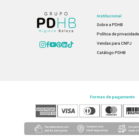
Institucional
Sobre a PDHB
Política de privacidad
Vendas para CNPJ
Catálogo PDHB
Formas de pagamento