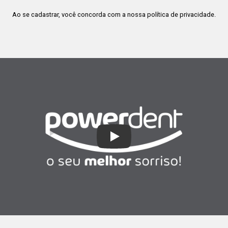
Ao se cadastrar, você concorda com a nossa
política de privacidade
.
Play Video