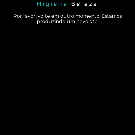
Por favor, volte em outro momento. Estamos
produzindo um novo site.