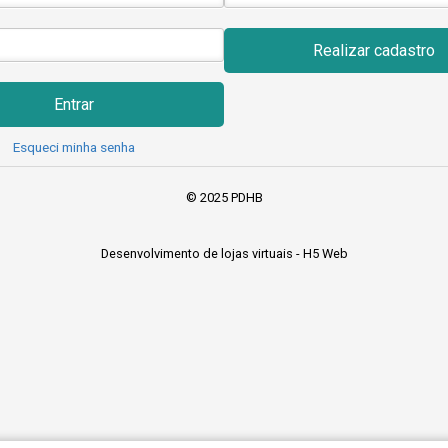
Realizar cadastro
Entrar
Esqueci minha senha
© 2025 PDHB
Desenvolvimento de lojas virtuais -
H5 Web